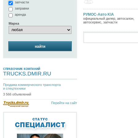
запчасти
заправки
РУМОС-Авто KIA
аренда
официальный дилер, автосалон,
автосервис, запчасти
Марка
найти
СПРАВОЧНИК КОМПАНИЙ
TRUCKS.DMIR.RU
Продажа коммерческого транспорта
и спецтехники
3 566 объявлений
Перейти на сайт