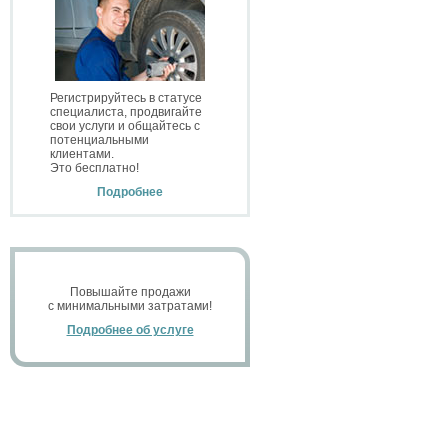
Регистрируйтесь в статусе
специалиста, продвигайте
свои услуги и общайтесь с
потенциальными
клиентами.
Это бесплатно!
Подробнее
Повышайте продажи
с минимальными затратами!
Подробнее об услуге